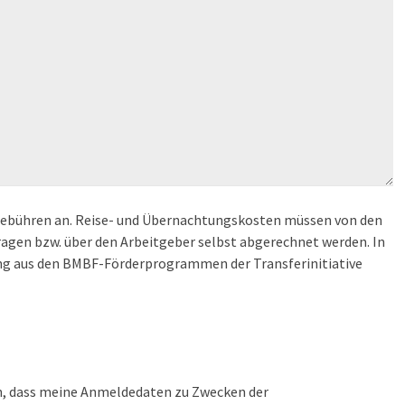
gebühren an. Reise- und Übernachtungskosten müssen von den
agen bzw. über den Arbeitgeber selbst abgerechnet werden. In
ung aus den BMBF-Förderprogrammen der Transferinitiative
en, dass meine Anmeldedaten zu Zwecken der