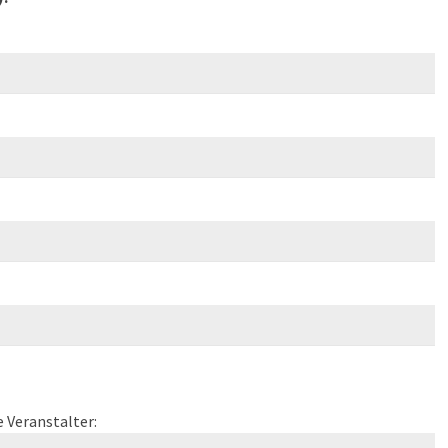
 Veranstalter: