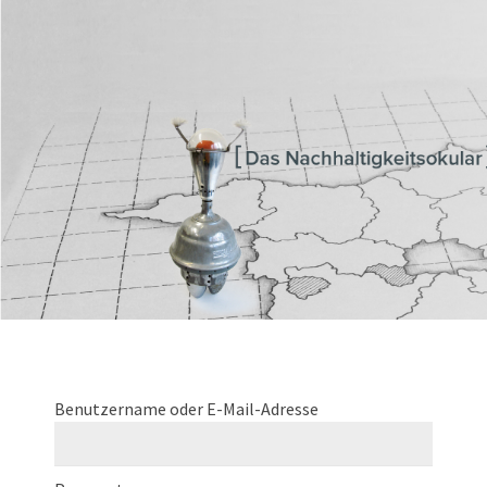
Transferagentur Brandenburg
Benutzername oder E-Mail-Adresse