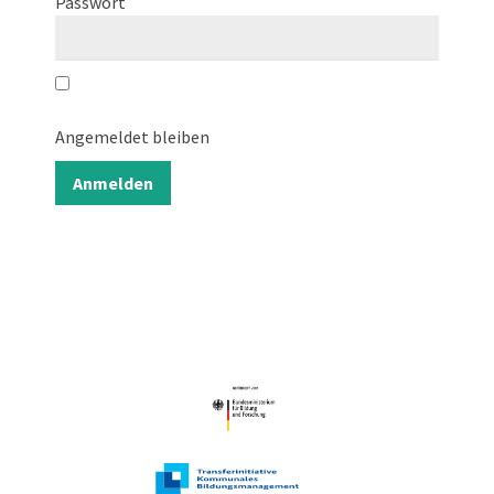
Passwort
Angemeldet bleiben