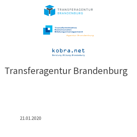
Transferagentur Brandenburg
21.01.2020