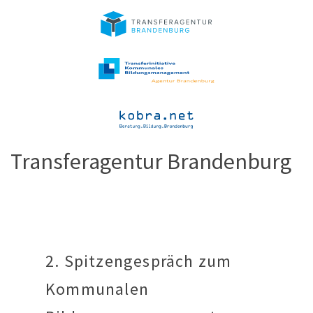
Transferagentur Brandenburg
2. Spitzengespräch zum
Kommunalen