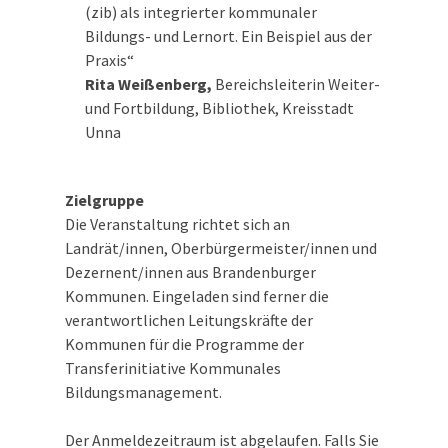
(zib) als integrierter kommunaler
Bildungs- und Lernort. Ein Beispiel aus der
Praxis“
Rita Weißenberg,
Bereichsleiterin Weiter-
und Fortbildung, Bibliothek, Kreisstadt
Unna
Zielgruppe
Die Veranstaltung richtet sich an
Landrät/innen, Oberbürgermeister/innen und
Dezernent/innen aus Brandenburger
Kommunen. Eingeladen sind ferner die
verantwortlichen Leitungskräfte der
Kommunen für die Programme der
Transferinitiative Kommunales
Bildungsmanagement.
Der Anmeldezeitraum ist abgelaufen. Falls Sie