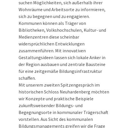
suchen Möglichkeiten, sich außerhalb ihrer
Wohnräume und Arbeitsorte zu informieren,
sich zu begegnen und zu engagieren.
Kommunen können als Träger von
Bibliotheken, Volkshochschulen, Kultur- und
Medienzentren diese scheinbar
widersprüchlichen Entwicklungen
zusammenführen. Mit innovativen
Gestaltungsideen lassen sich lokale Anker in
der Region ausbauen und zentrale Bausteine
für eine zeitgemäße Bildungsinfrastruktur
schaffen.
Mit unserem zweiten Spitzengespräch im
historischen Schloss Neuhardenberg möchten
wir Konzepte und praktische Beispiele
zukunftsweisender Bildungs- und
Begegnungsorte in kommunaler Trägerschaft
vorstellen. Aus Sicht des kommunalen
Bildungsmanagements greifen wir die Frage