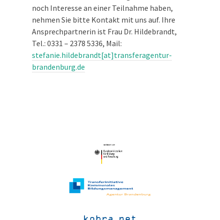
noch Interesse an einer Teilnahme haben,
nehmen Sie bitte Kontakt mit uns auf. Ihre
Ansprechpartnerin ist Frau Dr. Hildebrandt,
Tel.: 0331 – 2378 5336, Mail:
stefanie.hildebrandt[at]transferagentur-
brandenburg.de