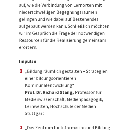
auf, wie die Verbindung von Lernorten mit
niederschwelligen Begegnungsräumen
gelingen und wie dabei auf Bestehendes
aufgebaut werden kann. Schließlich möchten
wir im Gespräch die Frage der notwendigen
Ressourcen für die Realisierung gemeinsam
erörtern.
Impulse
„Bildung räumlich gestalten – Strategien
einer bildungsorientieren
Kommunalentwicklung“
Prof. Dr. Richard Stang,
Professor für
Medienwissenschaft, Medienpädagogik,
Lernwelten, Hochschule der Medien
Stuttgart
„Das Zentrum für Information und Bildung