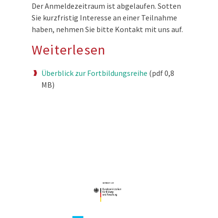
Der Anmeldezeitraum ist abgelaufen. Sotten
Sie kurzfristig Interesse an einer Teilnahme
haben, nehmen Sie bitte Kontakt mit uns auf.
Weiterlesen
Überblick zur Fortbildungsreihe
(pdf 0,8
MB)