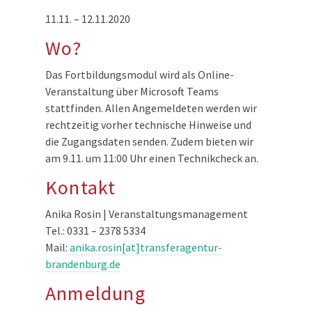
11.11. – 12.11.2020
Wo?
Das Fortbildungsmodul wird als Online-
Veranstaltung über Microsoft Teams
stattfinden. Allen Angemeldeten werden wir
rechtzeitig vorher technische Hinweise und
die Zugangsdaten senden. Zudem bieten wir
am 9.11. um 11:00 Uhr einen Technikcheck an.
Kontakt
Anika Rosin | Veranstaltungsmanagement
Tel.: 0331 – 2378 5334
Mail:
anika.rosin[at]transferagentur-
brandenburg.de
Anmeldung