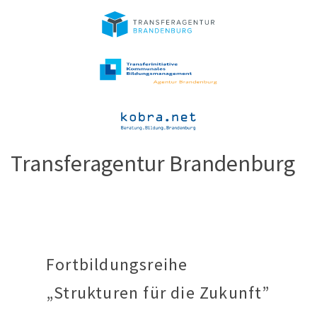
Transferagentur Brandenburg
Fortbildungsreihe
„Strukturen für die Zukunft”