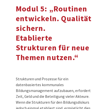
Modul 5:
„Routinen
entwickeln. Qualität
sichern.
Etablierte
Strukturen für neue
Themen nutzen.“
Strukturen und Prozesse für ein
datenbasiertes kommunales
Bildungsmanagement aufzubauen, erfordert
Zeit, Geld und die Beteiligung vieler Akteure.
Wenn die Strukturen für den Bildungsdiskurs
jedoch einmal etabliert sind, ermöglicht dies