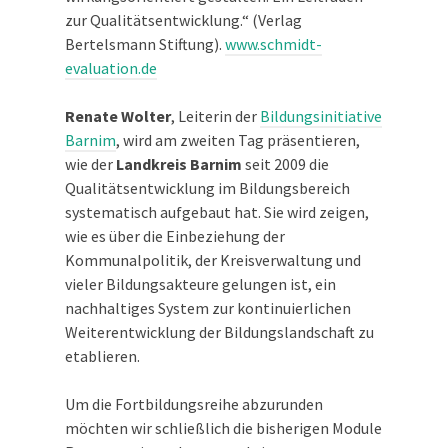
zur Qualitätsentwicklung.“ (Verlag
Bertelsmann Stiftung).
www.schmidt-
evaluation.de
Renate Wolter
, Leiterin der
Bildungsinitiative
Barnim
, wird am zweiten Tag präsentieren,
wie der
Landkreis Barnim
seit 2009 die
Qualitätsentwicklung im Bildungsbereich
systematisch aufgebaut hat. Sie wird zeigen,
wie es über die Einbeziehung der
Kommunalpolitik, der Kreisverwaltung und
vieler Bildungsakteure gelungen ist, ein
nachhaltiges System zur kontinuierlichen
Weiterentwicklung der Bildungslandschaft zu
etablieren.
Um die Fortbildungsreihe abzurunden
möchten wir schließlich die bisherigen Module