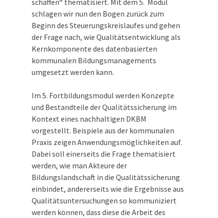
schaffen“ thematisiert. Mit dem 5. Modul
schlagen wir nun den Bogen zurück zum
Beginn des Steuerungskreislaufes und gehen
der Frage nach, wie Qualitätsentwicklung als
Kernkomponente des datenbasierten
kommunalen Bildungsmanagements
umgesetzt werden kann.
Im 5. Fortbildungsmodul werden Konzepte
und Bestandteile der Qualitätssicherung im
Kontext eines nachhaltigen DKBM
vorgestellt. Beispiele aus der kommunalen
Praxis zeigen Anwendungsmöglichkeiten auf.
Dabei soll einerseits die Frage thematisiert
werden, wie man Akteure der
Bildungslandschaft in die Qualitätssicherung
einbindet, andererseits wie die Ergebnisse aus
Qualitätsuntersuchungen so kommuniziert
werden können, dass diese die Arbeit des