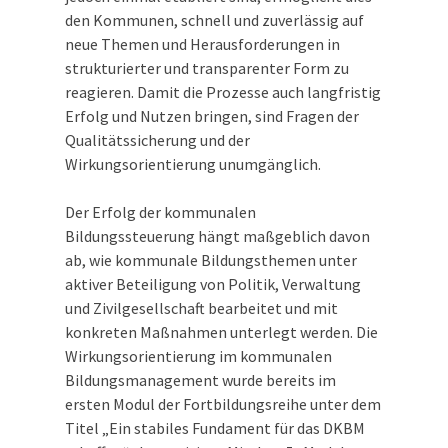
den Kommunen, schnell und zuverlässig auf
neue Themen und Herausforderungen in
strukturierter und transparenter Form zu
reagieren. Damit die Prozesse auch langfristig
Erfolg und Nutzen bringen, sind Fragen der
Qualitätssicherung und der
Wirkungsorientierung unumgänglich.
Der Erfolg der kommunalen
Bildungssteuerung hängt maßgeblich davon
ab, wie kommunale Bildungsthemen unter
aktiver Beteiligung von Politik, Verwaltung
und Zivilgesellschaft bearbeitet und mit
konkreten Maßnahmen unterlegt werden. Die
Wirkungsorientierung im kommunalen
Bildungsmanagement wurde bereits im
ersten Modul der Fortbildungsreihe unter dem
Titel „Ein stabiles Fundament für das DKBM