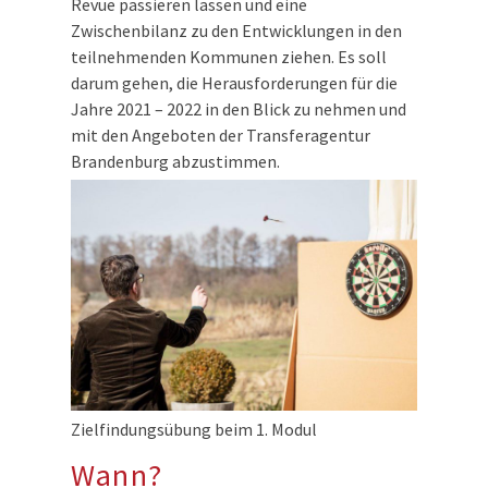
Revue passieren lassen und eine
Zwischenbilanz zu den Entwicklungen in den
teilnehmenden Kommunen ziehen. Es soll
darum gehen, die Herausforderungen für die
Jahre 2021 – 2022 in den Blick zu nehmen und
mit den Angeboten der Transferagentur
Brandenburg abzustimmen.
Zielfindungsübung beim 1. Modul
Wann?