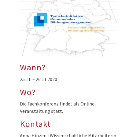
Wann?
25.11. – 26.11.2020
Wo?
Die Fachkonferenz findet als Online-
Veranstaltung statt.
Kontakt
Anna Hinzen | Wissenschaftliche Mitarbeiterin