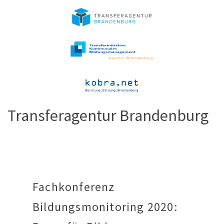
Transferagentur Brandenburg
Fachkonferenz
Bildungsmonitoring 2020: