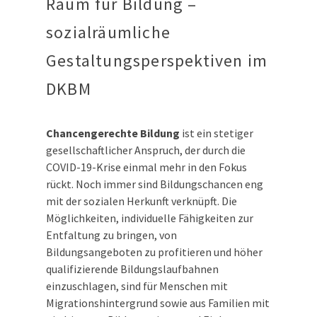
Raum für Bildung –
sozialräumliche
Gestaltungsperspektiven im
DKBM
Chancengerechte Bildung
ist ein stetiger
gesellschaftlicher Anspruch, der durch die
COVID-19-Krise einmal mehr in den Fokus
rückt. Noch immer sind Bildungschancen eng
mit der sozialen Herkunft verknüpft. Die
Möglichkeiten, individuelle Fähigkeiten zur
Entfaltung zu bringen, von
Bildungsangeboten zu profitieren und höher
qualifizierende Bildungslaufbahnen
einzuschlagen, sind für Menschen mit
Migrationshintergrund sowie aus Familien mit