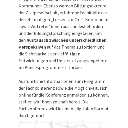
Kommunen. Ebenso werden Bildungsakteure
der Zivilgesellschaft, erfahrene Fachkräfte aus
den ehemaligen „Lernen vor Ort“-Kommunen
sowie Vertreter*innen aus Landesbehörden
und der Bildungsforschung eingeladen, um
den
Austausch zwischen unterschiedlichen
Perspektiven
auf das Thema zu fördern und
die Sichtbarkeit der vielfältigen
Entwicklungen und Unterstützungsangebote
im Bundesprogramm zu stärken.
Ausführliche Informationen zum Programm
der Fachkonferenz sowie die Möglichkeit, sich
online für die Konferenz anmelden zu können,
stellen wir Ihnen zeitnah bereit. Die
Fachkonferenz wird in einem digitalen Format
durchgeführt.