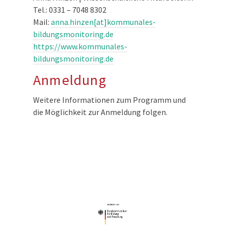
Tel.: 0331 – 7048 8302
Mail:
anna.hinzen[at]kommunales-
bildungsmonitoring.de
https://www.kommunales-
bildungsmonitoring.de
Anmeldung
Weitere Informationen zum Programm und
die Möglichkeit zur Anmeldung folgen.