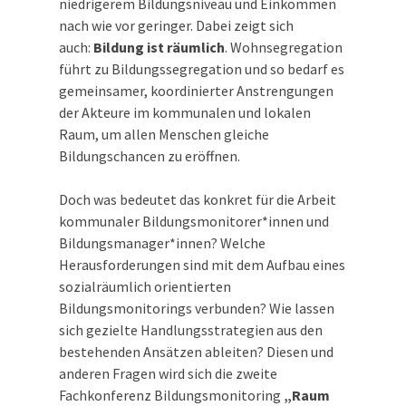
niedrigerem Bildungsniveau und Einkommen
nach wie vor geringer. Dabei zeigt sich
auch:
Bildung ist räumlich
. Wohnsegregation
führt zu Bildungssegregation und so bedarf es
gemeinsamer, koordinierter Anstrengungen
der Akteure im kommunalen und lokalen
Raum, um allen Menschen gleiche
Bildungschancen zu eröffnen.
Doch was bedeutet das konkret für die Arbeit
kommunaler Bildungsmonitorer*innen und
Bildungsmanager*innen? Welche
Herausforderungen sind mit dem Aufbau eines
sozialräumlich orientierten
Bildungsmonitorings verbunden? Wie lassen
sich gezielte Handlungsstrategien aus den
bestehenden Ansätzen ableiten? Diesen und
anderen Fragen wird sich die zweite
Fachkonferenz Bildungsmonitoring
„Raum