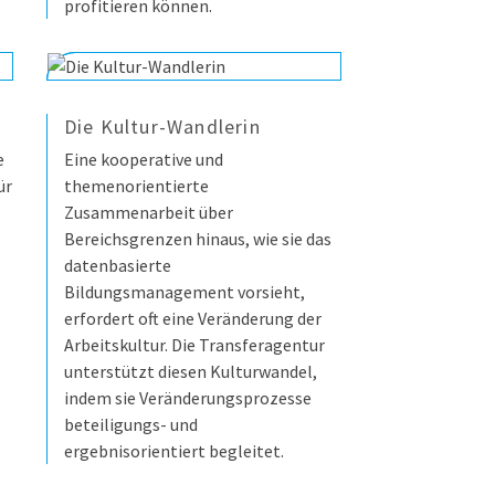
profitieren können.
Die Kultur-Wandlerin
e
Eine kooperative und
ür
themenorientierte
Zusammenarbeit über
Bereichsgrenzen hinaus, wie sie das
datenbasierte
Bildungsmanagement vorsieht,
erfordert oft eine Veränderung der
Arbeitskultur. Die Transferagentur
unterstützt diesen Kulturwandel,
indem sie Veränderungsprozesse
beteiligungs- und
ergebnisorientiert begleitet.