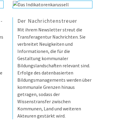
I-
Der Nachrichtenstreuer
Mit ihrem Newsletter streut die
es
Transferagentur Nachrichten. Sie
verbreitet Neuigkeiten und
Informationen, die für die
Gestaltung kommunaler
Bildungslandschaften relevant sind.
ge
Erfolge des datenbasierten
Bildungsmanagements werden über
kommunale Grenzen hinaus
getragen, sodass der
Wissenstransfer zwischen
Kommunen, Land und weiteren
Akteuren gestärkt wird.