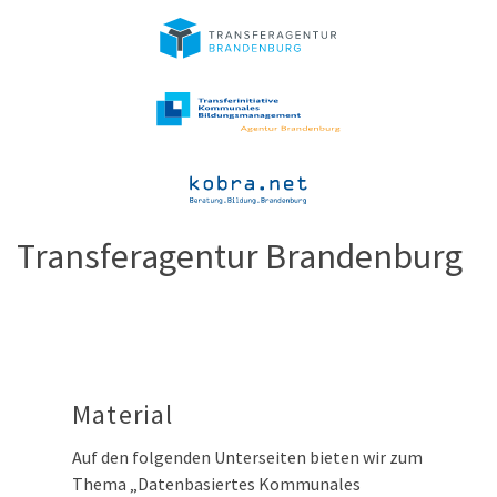
Transferagentur Brandenburg
Material
Auf den folgenden Unterseiten bieten wir zum
Thema „Datenbasiertes Kommunales