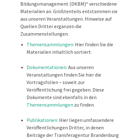
Bildungsmanagement (DKBM)“ verschiedene
Materialien an. Größtenteils entstammen sie
aus unseren Veranstaltungen. Hinweise auf
Quellen Dritter ergänzen die
Zusammenstellungen.
Themensammlungen:
Hier finden Sie die
Materialien inhaltlich sortiert.
Dokumentationen:
Aus unseren
Veranstaltungen finden Sie hier die
Vortragsfolien – soweit zur
Veröffentlichung frei gegeben. Diese
Dokumente sind ebenfalls in den
Themensammlungen
zu finden.
Publikationen:
Hier liegen umfassendere
Veröffentlichungen Dritter, in denen
Beiträge der Transferagentur Brandenburg