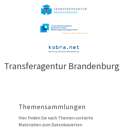
Transferagentur Brandenburg
Themensammlungen
Hier finden Sie nach Themen sortierte
Materialien zum Datenbasierten