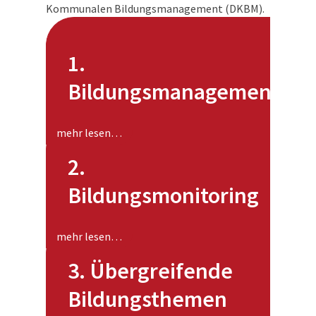
Kommunalen Bildungsmanagement (DKBM).
1.
Bildungsmanagement
mehr lesen…
2.
Bildungsmonitoring
mehr lesen…
3. Übergreifende
Bildungsthemen