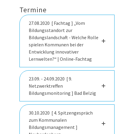
Termine
27.08.2020 [ Fachtag ] „Vom
Bildungsstandort zur
Bildungslandschaft - Welche Rolle
spielen Kommunen bei der
Entwicklung innovativer
Lernwelten?“ | Online-Fachtag
23.09. - 24.09.2020 [ 9.
Netzwerktreffen
Bildungsmonitoring ] Bad Belzig
30.10.2020 [ 4. Spitzengespräch
zum Kommunalen
Bildungsmanagement ]