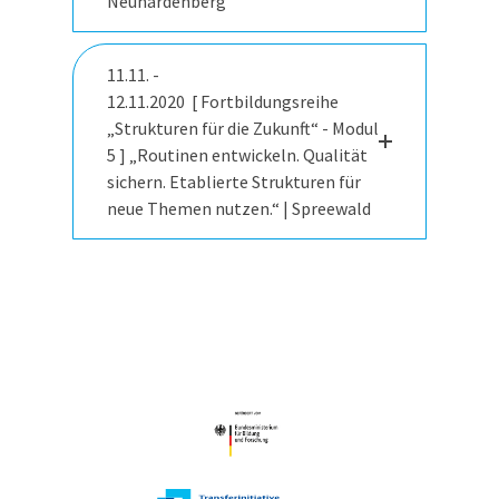
Neuhardenberg
11.11. -
12.11.2020 [ Fortbildungsreihe
„Strukturen für die Zukunft“ - Modul
5 ] „Routinen entwickeln. Qualität
sichern. Etablierte Strukturen für
neue Themen nutzen.“ | Spreewald