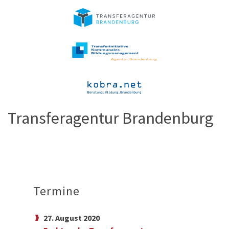
Transferagentur Brandenburg
Termine
27. August 2020