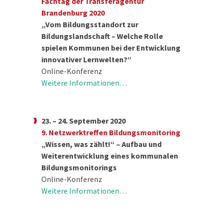
Fachtag der Transferagentur
Brandenburg 2020
„Vom Bildungsstandort zur
Bildungslandschaft – Welche Rolle
spielen Kommunen bei der Entwicklung
innovativer Lernwelten?“
Online-Konferenz
Weitere Informationen…
23. – 24. September 2020
9. Netzwerktreffen Bildungsmonitoring
„Wissen, was zählt!“ – Aufbau und
Weiterentwicklung eines kommunalen
Bildungsmonitorings
Online-Konferenz
Weitere Informationen…