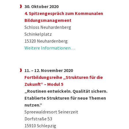
30. Oktober 2020
4. Spitzengespräch zum Kommunalen
Bildungsmanagement
Schloss Neuhardenberg
Schinkelplatz
15320 Neuhardenberg
Weitere Informationen…
11. – 12. November 2020
Fortbildungsreihe „Strukturen für die
Zukunft“ – Modul 5
„Routinen entwickeln. Qualität sichern.
Etablierte Strukturen für neue Themen
nutzen.“
Spreewaldresort Seinerzeit
Dorfstraße 53
15910 Schlepzig