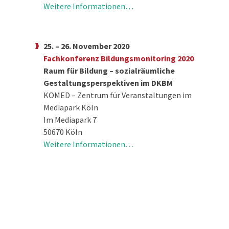
Weitere Informationen…
25. – 26. November 2020
Fachkonferenz Bildungsmonitoring 2020
Raum für Bildung – sozialräumliche
Gestaltungsperspektiven im DKBM
KOMED – Zentrum für Veranstaltungen im
Mediapark Köln
Im Mediapark 7
50670 Köln
Weitere Informationen…